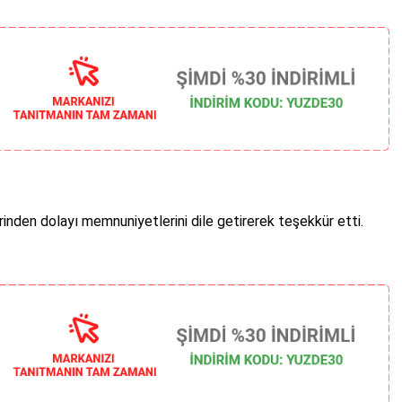
rinden dolayı memnuniyetlerini dile getirerek teşekkür etti.