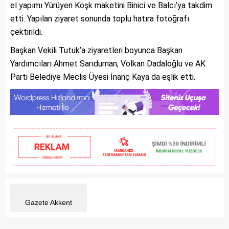
el yapımı Yürüyen Köşk maketini Binici ve Balcı’ya takdim
etti. Yapılan ziyaret sonunda toplu hatıra fotoğrafı
çektirildi.
Başkan Vekili Tutuk’a ziyaretleri boyunca Başkan
Yardımcıları Ahmet Sarıduman, Volkan Dadaloğlu ve AK
Parti Belediye Meclis Üyesi İnanç Kaya da eşlik etti.
Gazete Akkent