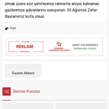
olmak üzere aziz şehitlerimizi rahmetle anıyor, kahraman
gazilerimize şükranlarımı sunuyorum. 30 Ağustos Zafer
Bayramımız kutlu olsun.
tepe
Gazete Akkent
Benzer Konular