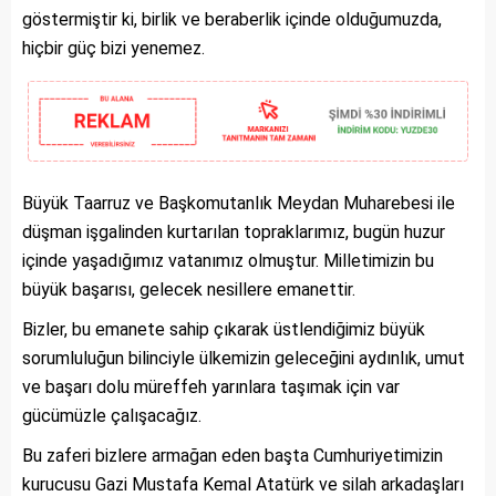
göstermiştir ki, birlik ve beraberlik içinde olduğumuzda,
hiçbir güç bizi yenemez.
Büyük Taarruz ve Başkomutanlık Meydan Muharebesi ile
düşman işgalinden kurtarılan topraklarımız, bugün huzur
içinde yaşadığımız vatanımız olmuştur. Milletimizin bu
büyük başarısı, gelecek nesillere emanettir.
Bizler, bu emanete sahip çıkarak üstlendiğimiz büyük
sorumluluğun bilinciyle ülkemizin geleceğini aydınlık, umut
ve başarı dolu müreffeh yarınlara taşımak için var
gücümüzle çalışacağız.
Bu zaferi bizlere armağan eden başta Cumhuriyetimizin
kurucusu Gazi Mustafa Kemal Atatürk ve silah arkadaşları