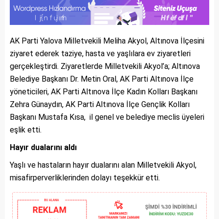
AK Parti Yalova Milletvekili Meliha Akyol, Altınova İlçesini
ziyaret ederek taziye, hasta ve yaşlılara ev ziyaretleri
gerçekleştirdi. Ziyaretlerde Milletvekili Akyol’a; Altınova
Belediye Başkanı Dr. Metin Oral, AK Parti Altınova İlçe
yöneticileri, AK Parti Altınova İlçe Kadın Kolları Başkanı
Zehra Günaydın, AK Parti Altınova İlçe Gençlik Kolları
Başkanı Mustafa Kısa, il genel ve belediye meclis üyeleri
eşlik etti.
Hayır dualarını aldı
Yaşlı ve hastaların hayır dualarını alan Milletvekili Akyol,
misafirperverliklerinden dolayı teşekkür etti.