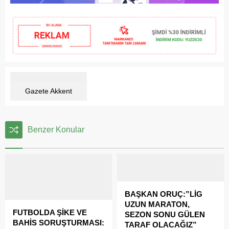
Gazete Akkent
Benzer Konular
BAŞKAN ORUÇ:”LİG
UZUN MARATON,
FUTBOLDA ŞİKE VE
SEZON SONU GÜLEN
BAHİS SORUŞTURMASI:
TARAF OLACAĞIZ”