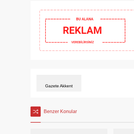
Gazete Akkent
Benzer Konular