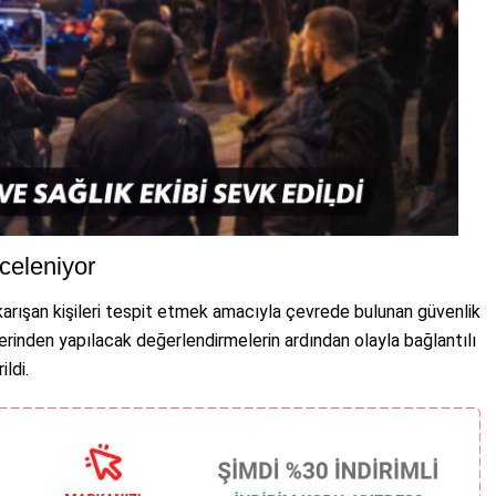
celeniyor
 karışan kişileri tespit etmek amacıyla çevrede bulunan güvenlik
zerinden yapılacak değerlendirmelerin ardından olayla bağlantılı
ildi.