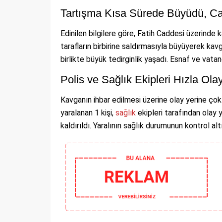
Tartışma Kısa Sürede Büyüdü, Ca
Edinilen bilgilere göre, Fatih Caddesi üzerinde 
tarafların birbirine saldırmasıyla büyüyerek ka
birlikte büyük tedirginlik yaşadı. Esnaf ve vat
Polis ve Sağlık Ekipleri Hızla Ola
Kavganın ihbar edilmesi üzerine olay yerine çok 
yaralanan 1 kişi,
sağlık
ekipleri tarafından olay
kaldırıldı. Yaralının sağlık durumunun kontrol altı