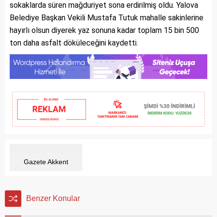
sokaklarda süren mağduriyet sona erdirilmiş oldu. Yalova
Belediye Başkan Vekili Mustafa Tutuk mahalle sakinlerine
hayırlı olsun diyerek yaz sonuna kadar toplam 15 bin 500
ton daha asfalt döküleceğini kaydetti.
Gazete Akkent
Benzer Konular