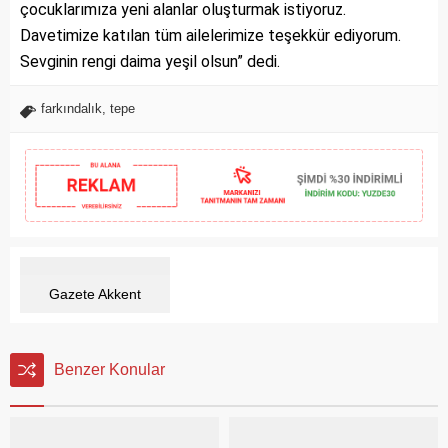
çocuklarımıza yeni alanlar oluşturmak istiyoruz.
Davetimize katılan tüm ailelerimize teşekkür ediyorum.
Sevginin rengi daima yeşil olsun” dedi.
farkındalık
,
tepe
Gazete Akkent
Benzer Konular