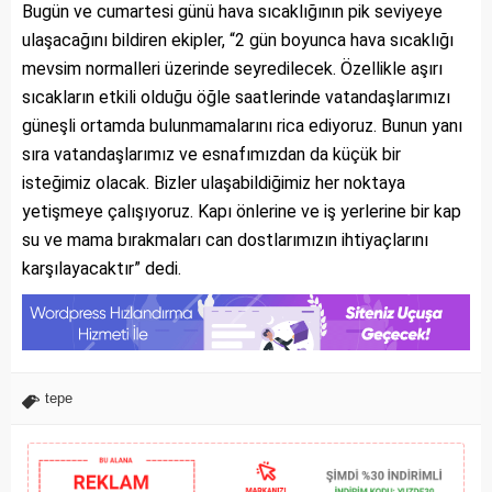
Bugün ve cumartesi günü hava sıcaklığının pik seviyeye
ulaşacağını bildiren ekipler, “2 gün boyunca hava sıcaklığı
mevsim normalleri üzerinde seyredilecek. Özellikle aşırı
sıcakların etkili olduğu öğle saatlerinde vatandaşlarımızı
güneşli ortamda bulunmamalarını rica ediyoruz. Bunun yanı
sıra vatandaşlarımız ve esnafımızdan da küçük bir
isteğimiz olacak. Bizler ulaşabildiğimiz her noktaya
yetişmeye çalışıyoruz. Kapı önlerine ve iş yerlerine bir kap
su ve mama bırakmaları can dostlarımızın ihtiyaçlarını
karşılayacaktır” dedi.
tepe