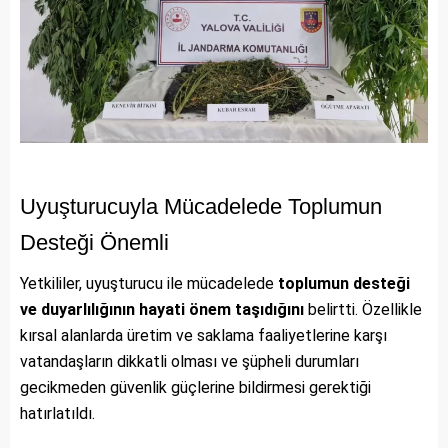
Uyuşturucuyla Mücadelede Toplumun
Desteği Önemli
Yetkililer, uyuşturucu ile mücadelede
toplumun desteği
ve duyarlılığının hayati önem taşıdığını
belirtti. Özellikle
kırsal alanlarda üretim ve saklama faaliyetlerine karşı
vatandaşların dikkatli olması ve şüpheli durumları
gecikmeden güvenlik güçlerine bildirmesi gerektiği
hatırlatıldı.