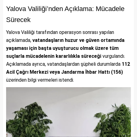
Yalova Valiliği’nden Açıklama: Mücadele
Sürecek
Yalova Valiliği tarafından operasyon sonrası yapılan
açıklamada,
vatandaşların huzur ve güven ortamında
yaşaması için başta uyuşturucu olmak üzere tüm
suçlarla mücadelenin kararlılıkla süreceği
vurgulandı.
Açıklamada ayrıca, vatandaşlardan şüpheli durumlarda
112
Acil Çağrı Merkezi veya Jandarma İhbar Hattı (156)
üzerinden bilgi vermeleri istendi.