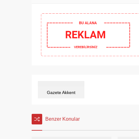
Gazete Akkent
Benzer Konular