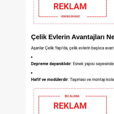
Çelik Evlerin Avantajları N
Aşanlar Çelik Yapı’da, çelik evlerin başlıca avanta
Depreme dayanıklıdır
: Esnek yapısı sayesinde 
Hafif ve modülerdir
: Taşıması ve montajı kola