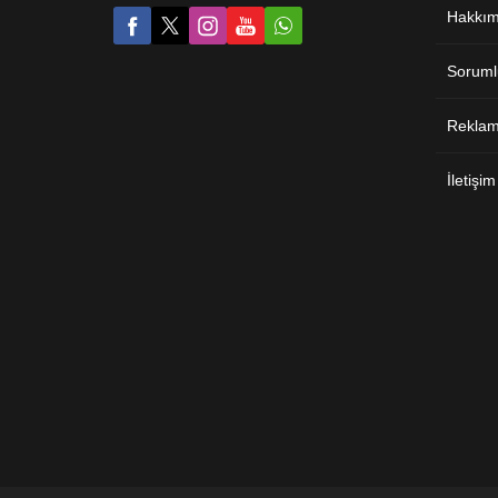
Hakkım
Soruml
Reklam 
İletişim