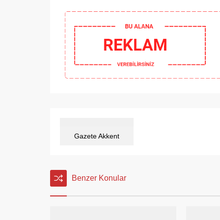
Gazete Akkent
Benzer Konular