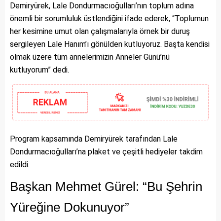
Demiryürek, Lale Dondurmacıoğulları’nın toplum adına
önemli bir sorumluluk üstlendiğini ifade ederek, “Toplumun
her kesimine umut olan çalışmalarıyla örnek bir duruş
sergileyen Lale Hanım’ı gönülden kutluyoruz. Başta kendisi
olmak üzere tüm annelerimizin Anneler Günü’nü
kutluyorum” dedi.
Program kapsamında Demiryürek tarafından Lale
Dondurmacıoğulları’na plaket ve çeşitli hediyeler takdim
edildi.
Başkan Mehmet Gürel: “Bu Şehrin
Yüreğine Dokunuyor”