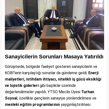
Sanayicilerin Sorunları Masaya Yatırıldı
Görüşmede, bölgede faaliyet gösteren sanayicilerin ve
KOBİ’lerin karşılaştığı sorunlar da gündeme geldi.
Enerji
maliyetleri, istihdam ihtiyacı, nitelikli iş gücü eksikliği
ve lojistik giderleri
gibi başlıklar üzerinde
değerlendirmeler yapıldı. YTSO Meclis Üyesi
Turhan
Soysal
, özellikle gençlerin sanayiye yönlendirilmesi ve
mesleki eğitim programlarının
yaygınlaştırılması