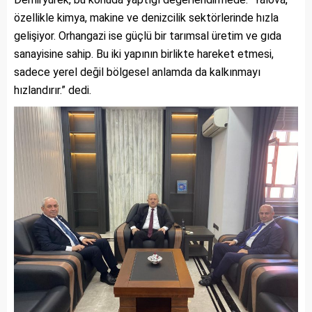
özellikle kimya, makine ve denizcilik sektörlerinde hızla
gelişiyor. Orhangazi ise güçlü bir tarımsal üretim ve gıda
sanayisine sahip. Bu iki yapının birlikte hareket etmesi,
sadece yerel değil bölgesel anlamda da kalkınmayı
hızlandırır.” dedi.