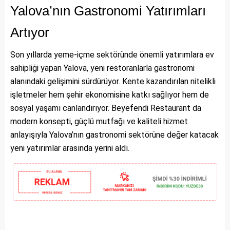
Yalova’nın Gastronomi Yatırımları
Artıyor
Son yıllarda yeme-içme sektöründe önemli yatırımlara ev
sahipliği yapan Yalova, yeni restoranlarla gastronomi
alanındaki gelişimini sürdürüyor. Kente kazandırılan nitelikli
işletmeler hem şehir ekonomisine katkı sağlıyor hem de
sosyal yaşamı canlandırıyor. Beyefendi Restaurant da
modern konsepti, güçlü mutfağı ve kaliteli hizmet
anlayışıyla Yalova’nın gastronomi sektörüne değer katacak
yeni yatırımlar arasında yerini aldı.