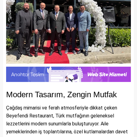
Modern Tasarım, Zengin Mutfak
Çağdaş mimarisi ve ferah atmosferiyle dikkat çeken
Beyefendi Restaurant, Türk mutfağının geleneksel
lezzetlerini modern sunumlarla buluşturuyor. Aile
yemeklerinden iş toplantılarına, özel kutlamalardan davet