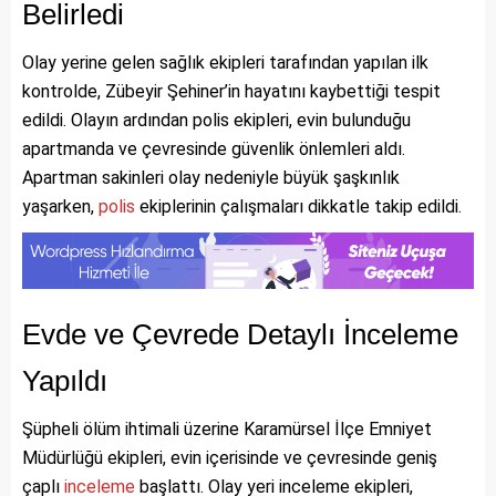
Belirledi
Olay yerine gelen sağlık ekipleri tarafından yapılan ilk
kontrolde, Zübeyir Şehiner’in hayatını kaybettiği tespit
edildi. Olayın ardından polis ekipleri, evin bulunduğu
apartmanda ve çevresinde güvenlik önlemleri aldı.
Apartman sakinleri olay nedeniyle büyük şaşkınlık
yaşarken,
polis
ekiplerinin çalışmaları dikkatle takip edildi.
Evde ve Çevrede Detaylı İnceleme
Yapıldı
Şüpheli ölüm ihtimali üzerine Karamürsel İlçe Emniyet
Müdürlüğü ekipleri, evin içerisinde ve çevresinde geniş
çaplı
inceleme
başlattı. Olay yeri inceleme ekipleri,