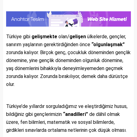
Türkiye gibi
gelişmekte
olan/
gelişen
ülkelerde, gençler,
sanırım yaşlarının gerektirdiğinden önce
“olgunlaşmak”
zorunda kalıyor. Birçok genç, çocukluk döneminden gençlik
dönemine, yine gençlik döneminden olgunluk dönemine,
yaş dönemlerini bihakkıyla deneyimleyemeden geçmek
zorunda kalıyor. Zorunda bırakılıyor, demek daha dürüstçe
olur.
Türkiye’de yıllardır sorguladığımız ve eleştirdiğimiz husus,
bildiğiniz gibi gençlerimizin
“anadilleri”
de dâhil olmak
üzere, fen bilimleri, matematik ve sosyal bilimlerde,
girdikleri sınavlarda ortalama netlerinin çok düşük olması.