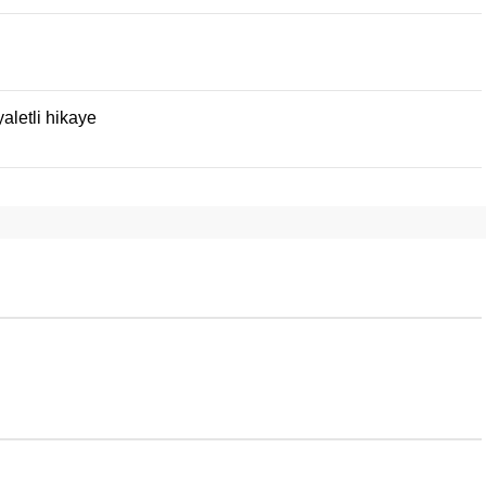
aletli hikaye