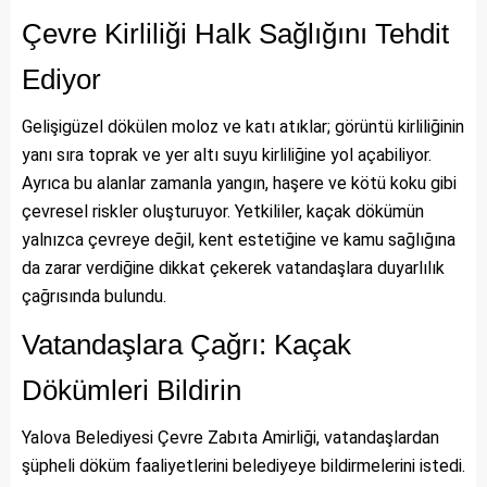
Çevre Kirliliği Halk Sağlığını Tehdit
Ediyor
Gelişigüzel dökülen moloz ve katı atıklar; görüntü kirliliğinin
yanı sıra toprak ve yer altı suyu kirliliğine yol açabiliyor.
Ayrıca bu alanlar zamanla yangın, haşere ve kötü koku gibi
çevresel riskler oluşturuyor. Yetkililer, kaçak dökümün
yalnızca çevreye değil, kent estetiğine ve kamu sağlığına
da zarar verdiğine dikkat çekerek vatandaşlara duyarlılık
çağrısında bulundu.
Vatandaşlara Çağrı: Kaçak
Dökümleri Bildirin
Yalova Belediyesi Çevre Zabıta Amirliği, vatandaşlardan
şüpheli döküm faaliyetlerini belediyeye bildirmelerini istedi.