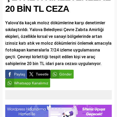
20 BİN TL CEZA
Yalova’da kaçak moloz dökümlerine karşı denetimler
sıkılaştırıldı. Yalova Belediyesi Çevre Zabıta Amirliği
ekipleri, özellikle kırsal ve sanayi bölgelerinde artan
izinsiz katı atık ve moloz dökümlerini önlemek amacıyla
fotokapan kameralarla 7/24 izleme uygulamasına
geçti. Çevreyi kirlettiği tespit edilen kişi ve araç
sahiplerine 20 bin TL idari para cezası uygulanıyor.
Paylaş
Tweetle
Gönder
Whatsapp Kanalımız