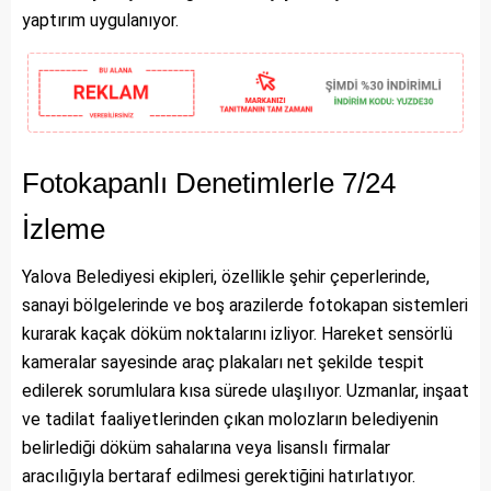
yaptırım uygulanıyor.
Fotokapanlı Denetimlerle 7/24
İzleme
Yalova Belediyesi ekipleri, özellikle şehir çeperlerinde,
sanayi bölgelerinde ve boş arazilerde fotokapan sistemleri
kurarak kaçak döküm noktalarını izliyor. Hareket sensörlü
kameralar sayesinde araç plakaları net şekilde tespit
edilerek sorumlulara kısa sürede ulaşılıyor. Uzmanlar, inşaat
ve tadilat faaliyetlerinden çıkan molozların belediyenin
belirlediği döküm sahalarına veya lisanslı firmalar
aracılığıyla bertaraf edilmesi gerektiğini hatırlatıyor.