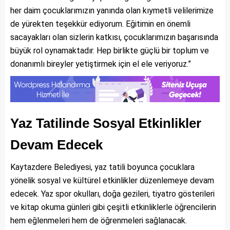
her daim çocuklarımızın yanında olan kıymetli velilerimize
de yürekten teşekkür ediyorum. Eğitimin en önemli
sacayakları olan sizlerin katkısı, çocuklarımızın başarısında
büyük rol oynamaktadır. Hep birlikte güçlü bir toplum ve
donanımlı bireyler yetiştirmek için el ele veriyoruz.”
Yaz Tatilinde Sosyal Etkinlikler
Devam Edecek
Kaytazdere Belediyesi, yaz tatili boyunca çocuklara
yönelik sosyal ve kültürel etkinlikler düzenlemeye devam
edecek. Yaz spor okulları, doğa gezileri, tiyatro gösterileri
ve kitap okuma günleri gibi çeşitli etkinliklerle öğrencilerin
hem eğlenmeleri hem de öğrenmeleri sağlanacak.