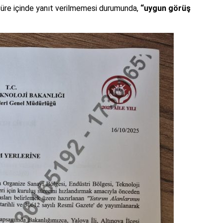
 süre içinde yanıt verilmemesi durumunda,
“uygun görüş