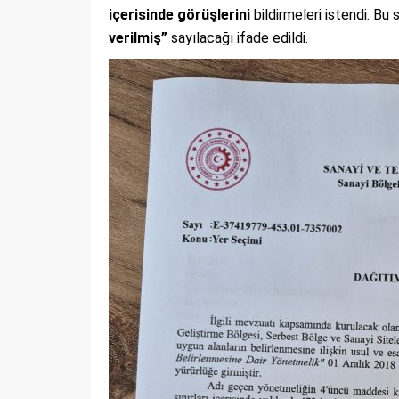
içerisinde görüşlerini
bildirmeleri istendi. Bu
verilmiş”
sayılacağı ifade edildi.