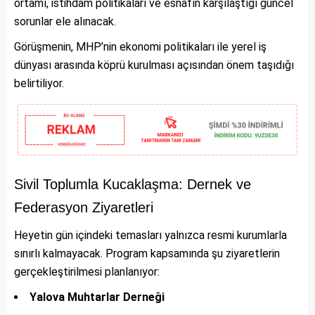
ortamı, istihdam politikaları ve esnafın karşılaştığı güncel
sorunlar ele alınacak.
Görüşmenin, MHP’nin ekonomi politikaları ile yerel iş
dünyası arasında köprü kurulması açısından önem taşıdığı
belirtiliyor.
Sivil Toplumla Kucaklaşma: Dernek ve
Federasyon Ziyaretleri
Heyetin gün içindeki temasları yalnızca resmi kurumlarla
sınırlı kalmayacak. Program kapsamında şu ziyaretlerin
gerçekleştirilmesi planlanıyor:
Yalova Muhtarlar Derneği