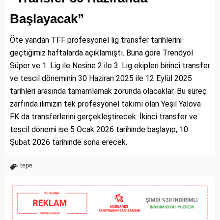
Başlayacak”
Öte yandan TFF profesyonel lig transfer tarihlerini
geçtiğimiz haftalarda açıklamıştı. Buna göre Trendyol
Süper ve 1. Lig ile Nesine 2 ile 3. Lig ekipleri birinci transfer
ve tescil döneminin 30 Haziran 2025 ile 12 Eylül 2025
tarihleri arasında tamamlamak zorunda olacaklar. Bu süreç
zarfında ilimizin tek profesyonel takımı olan Yeşil Yalova
FK da transferlerini gerçekleştirecek. İkinci transfer ve
tescil dönemi ise 5 Ocak 2026 tarihinde başlayıp, 10
Şubat 2026 tarihinde sona erecek.
tepe