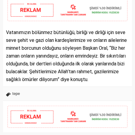
Vatanımızın bölünmez bütünlüğü, birliği ve dirliği için seve
seve şehit ve gazi olan kardeşlerimize ve onların ailelerine
minnet borcunun olduğunu söyleyen Başkan Oral, “Biz her
zaman onların yanındayız, onların emrindeyiz. Bir sıkıntıları
olduğunda, bir dertleri olduğunda ilk olarak yanlarında bizi
bulacaklar. Şehitlerimize Allah’tan rahmet, gazilerimize
sağlıklı ömürler diliyorum” diye konuştu.
tepe