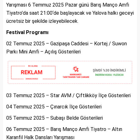
Yarışması 6 Temmuz 2025 Pazar günü Barış Manço Amfi
Tiyatro’da saat 21:00‘de başlayacak ve Yalova halkı geceyi
ücretsiz bir şekilde izleyebilecek.
Festival Programı
02 Temmuz 2025 – Gazipaşa Caddesi – Kortej / Suwon
Parkı Mini Amfi – Açılış Gösterileri
03 Temmuz 2025 – Star AVM / Çiftlikköy İlçe Gösterileri
04 Temmuz 2025 – Çınarcık İlçe Gösterileri
05 Temmuz 2025 – Subaşı Belde Gösterileri
06 Temmuz 2025 – Barış Manço Amfi Tiyatro – Altın
Karanfil Halk Dansları Yarışması