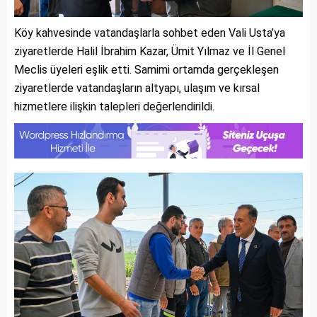
Köy kahvesinde vatandaşlarla sohbet eden Vali Usta’ya
ziyaretlerde Halil İbrahim Kazar, Ümit Yılmaz ve İl Genel
Meclis üyeleri eşlik etti. Samimi ortamda gerçekleşen
ziyaretlerde vatandaşların altyapı, ulaşım ve kırsal
hizmetlere ilişkin talepleri değerlendirildi.