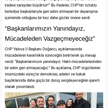
iradesi saraydan büyüktür!” Bu ifadeler, CHP’nin tutuklu
belediye başkanlarıyla geri adım atmayan bir dayanışma
içerisinde olduğunu bir kez daha gözler önüne serdi.
“Başkanlarımızın Yanındayız,
Mücadeleden Vazgeçmeyeceğiz”
CHP Yalova İl Başkanı Doğancı, açıklamasında
mücadelenin kararlılıkla süreceğini belirterek şu mesajı
verdi: “Başkanlarımızın yanındayız. Haklı mücadelelerinden
bir adım geri atmayacağız.” Bu açıklama, CHP örgütlerinin
önümüzdeki süreçte demokrasi, adalet ve hukuk
başlıklarında daha güçlü bir duruş sergileyeceğinin işareti
olarak yorumlandı.