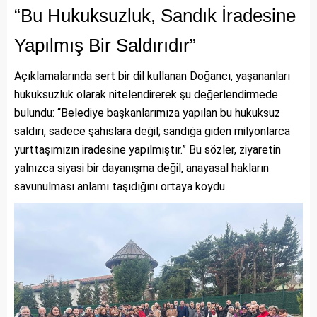
“Bu Hukuksuzluk, Sandık İradesine
Yapılmış Bir Saldırıdır”
Açıklamalarında sert bir dil kullanan Doğancı, yaşananları
hukuksuzluk olarak nitelendirerek şu değerlendirmede
bulundu: “Belediye başkanlarımıza yapılan bu hukuksuz
saldırı, sadece şahıslara değil; sandığa giden milyonlarca
yurttaşımızın iradesine yapılmıştır.” Bu sözler, ziyaretin
yalnızca siyasi bir dayanışma değil, anayasal hakların
savunulması anlamı taşıdığını ortaya koydu.