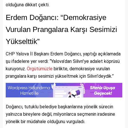
olduğuna dikkat çekti.
Erdem Doğancı: “Demokrasiye
Vurulan Prangalara Karşı Sesimizi
Yükselttik”
CHP Yalova İl Başkanı Erdem Doğancı, yaptığı açıklamada
şu ifadelere yer verdi: “Yalova’dan Silivri’ye adalet köprüsü
kuruyoruz.
Örgütümüzle
birlikte, demokrasiye vurulan
prangalara karşı sesimizi yükseltmek için Silivri’deydik.”
Doğancı, tutuklu belediye başkanlarına yönelik sürecin
yalnızca bireylere değil, milyonlarca seçmenin iradesine
yönelik bir müdahale olduğunu vurguladı.