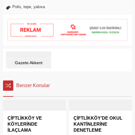
Polis
,
tepe
,
yalova
Gazete Akkent
Benzer Konular
ÇİFTLİKKÖY VE
ÇİFTLİKKÖY’DE OKUL
KÖYLERİNDE
KANTİNLERİNE
İLAÇLAMA
DENETLEME