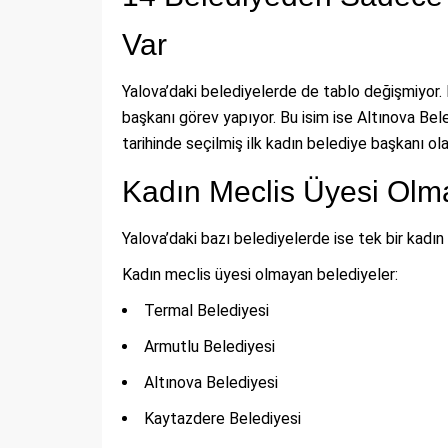
Var
Yalova’daki belediyelerde de tablo değişmiyor
başkanı görev yapıyor. Bu isim ise Altınova Be
tarihinde seçilmiş ilk kadın belediye başkanı ola
Kadın Meclis Üyesi Olma
Yalova’daki bazı belediyelerde ise tek bir kadın
Kadın meclis üyesi olmayan belediyeler:
Termal Belediyesi
Armutlu Belediyesi
Altınova Belediyesi
Kaytazdere Belediyesi