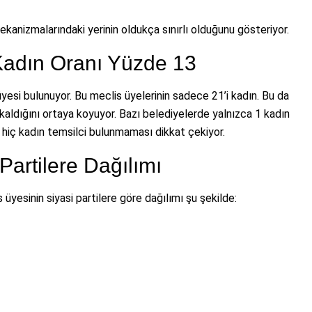
kanizmalarındaki yerinin oldukça sınırlı olduğunu gösteriyor.
Kadın Oranı Yüzde 13
esi bulunuyor. Bu meclis üyelerinin sadece 21’i kadın. Bu da
kaldığını ortaya koyuyor. Bazı belediyelerde yalnızca 1 kadın
 hiç kadın temsilci bulunmaması dikkat çekiyor.
Partilere Dağılımı
üyesinin siyasi partilere göre dağılımı şu şekilde: