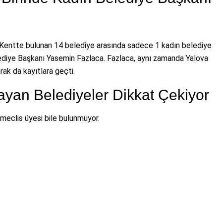
. Kentte bulunan 14 belediye arasında sadece 1 kadın belediye
lediye Başkanı Yasemin Fazlaca. Fazlaca, aynı zamanda Yalova
rak da kayıtlara geçti.
yan Belediyeler Dikkat Çekiyor
 meclis üyesi bile bulunmuyor.