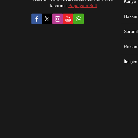
Künye
Tasarım :
Papatyam Soft
Hakkım
Soruml
Reklam 
İletişim