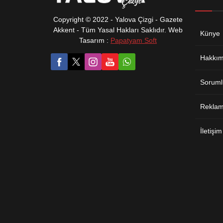
Copyright © 2022 - Yalova Çizgi - Gazete
Akkent - Tüm Yasal Hakları Saklıdır. Web
Künye
Tasarım :
Papatyam Soft
Hakkım
Soruml
Reklam 
İletişim