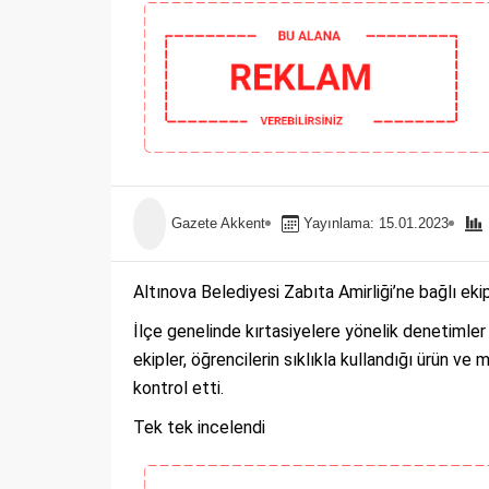
Gazete Akkent
Yayınlama: 15.01.2023
Altınova Belediyesi Zabıta Amirliği’ne bağlı ekipl
İlçe genelinde kırtasiyelere yönelik denetimler 
ekipler, öğrencilerin sıklıkla kullandığı ürün ve 
kontrol etti.
Tek tek incelendi