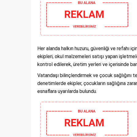
Her alanda halkın huzuru, güvenliği ve refahı i
ekipleri, okul malzemeleri satışı yapan işletmele
kontrol edilerek, üretim yerleri ve içerisinde bar
Vatandaşı bilinçlendirmek ve çocuk sağlığını te
denetimlerde ekipler, çocukların sağlığına zara
esnaflara uyarılarda bulundu.