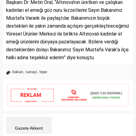
Başkanı Dr. Metin Oral, “Altınova’nın üretken ve çalışkan
kadınları el emeği göz nuru lezzetlerini Sayın Bakanımız
Mustafa Varank ile paylaştılar. Bakanımızın büyük
destekleri ile yakın zamanda açılışını gerçekleştireceğimiz
Yöresel Ürünler Merkezi ile birlikte Altınovalı kadınlar el
emeği ürünlerini dünyaya pazarlayacak. Bzilere verdiği
desteklerden dolayı Bakanımız Sayın Mustafa Varak’a ilçe
halkı adına teşekkür ederim” diye konuştu.
bakan
,
sanayi
,
tepe
Gazete Akkent