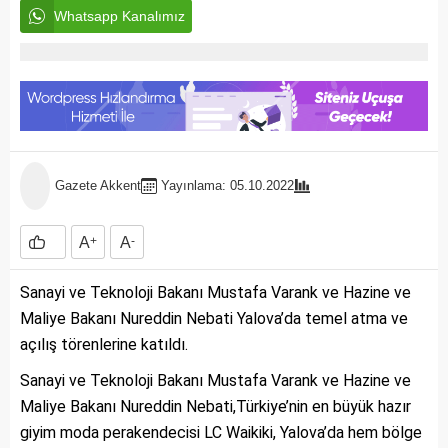
Whatsapp Kanalımız
Gazete Akkent
Yayınlama: 05.10.2022
A
+
A
-
Sanayi ve Teknoloji Bakanı Mustafa Varank ve Hazine ve
Maliye Bakanı Nureddin Nebati Yalova’da temel atma ve
açılış törenlerine katıldı.
Sanayi ve Teknoloji Bakanı Mustafa Varank ve Hazine ve
Maliye Bakanı Nureddin Nebati,Türkiye’nin en büyük hazır
giyim moda perakendecisi LC Waikiki, Yalova’da hem bölge