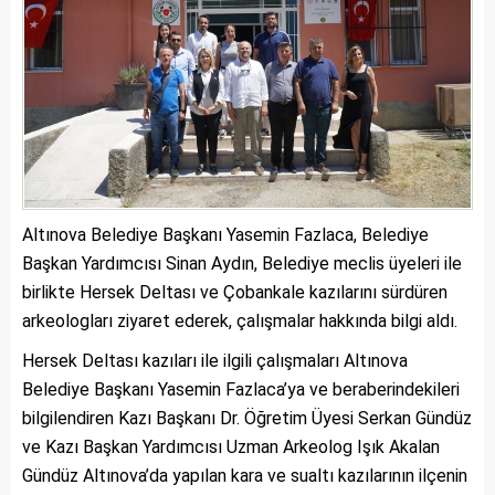
Altınova Belediye Başkanı Yasemin Fazlaca, Belediye
Başkan Yardımcısı Sinan Aydın, Belediye meclis üyeleri ile
birlikte Hersek Deltası ve Çobankale kazılarını sürdüren
arkeologları ziyaret ederek, çalışmalar hakkında bilgi aldı.
Hersek Deltası kazıları ile ilgili çalışmaları Altınova
Belediye Başkanı Yasemin Fazlaca’ya ve beraberindekileri
bilgilendiren Kazı Başkanı Dr. Öğretim Üyesi Serkan Gündüz
ve Kazı Başkan Yardımcısı Uzman Arkeolog Işık Akalan
Gündüz Altınova’da yapılan kara ve sualtı kazılarının ilçenin