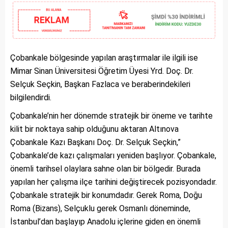
Çobankale bölgesinde yapılan araştırmalar ile ilgili ise
Mimar Sinan Üniversitesi Öğretim Üyesi Yrd. Doç. Dr.
Selçuk Seçkin, Başkan Fazlaca ve beraberindekileri
bilgilendirdi.
Çobankale’nin her dönemde stratejik bir öneme ve tarihte
kilit bir noktaya sahip olduğunu aktaran Altınova
Çobankale Kazı Başkanı Doç. Dr. Selçuk Seçkin,”
Çobankale’de kazı çalışmaları yeniden başlıyor. Çobankale,
önemli tarihsel olaylara sahne olan bir bölgedir. Burada
yapılan her çalışma ilçe tarihini değiştirecek pozisyondadır.
Çobankale stratejik bir konumdadır. Gerek Roma, Doğu
Roma (Bizans), Selçuklu gerek Osmanlı döneminde,
İstanbul’dan başlayıp Anadolu içlerine giden en önemli