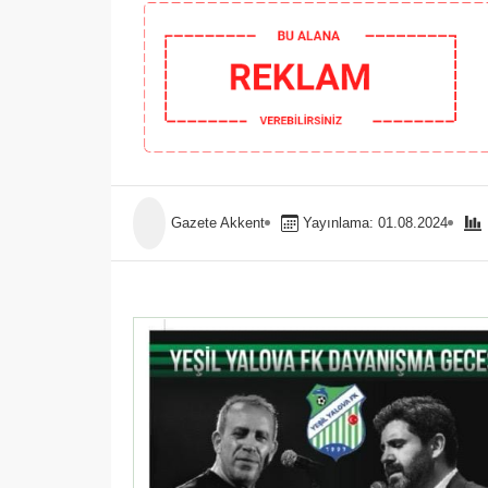
Gazete Akkent
Yayınlama: 01.08.2024