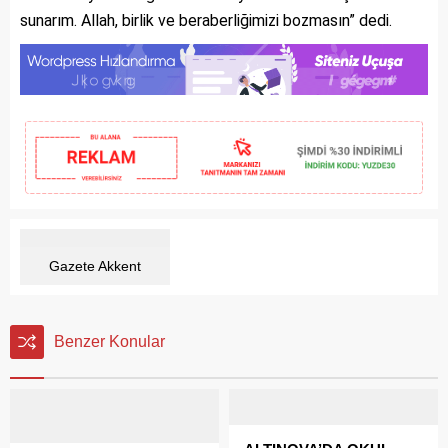
sunarım. Allah, birlik ve beraberliğimizi bozmasın” dedi.
Gazete Akkent
Benzer Konular