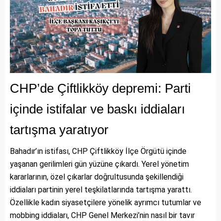
CHP’de Çiftlikköy depremi: Parti
içinde istifalar ve baskı iddiaları
tartışma yaratıyor
Bahadır’ın istifası, CHP Çiftlikköy İlçe Örgütü içinde
yaşanan gerilimleri gün yüzüne çıkardı. Yerel yönetim
kararlarının, özel çıkarlar doğrultusunda şekillendiği
iddiaları partinin yerel teşkilatlarında tartışma yarattı.
Özellikle kadın siyasetçilere yönelik ayrımcı tutumlar ve
mobbing iddiaları, CHP Genel Merkezi’nin nasıl bir tavır