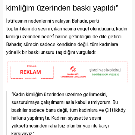
kimliğim üzerinden baskı yapıldı”
İstifasının nedenlerini sıralayan Bahadır, parti
toplantılarında sesini çıkarmasına engel olunduğunu, kadın
kimliği üzerinden hedef haline getirildiğini de dile getirdi.
Bahadır, sürecin sadece kendisine değil, tüm kadınlara
yönelik bir baskı unsuru taşıdığını vurguladı:
“Kadın kimliğim üzerinden üzerime gelinmesini,
susturulmaya çalışılmamı asla kabul etmiyorum. Bu
baskılar sadece bana değil, tüm kadınlara ve Çiftlikköy
halkına yapılmıştır. Kadının siyasette sesini
yükseltmesinden rahatsız olan bir yapı ile karşı
karşıyayız.”