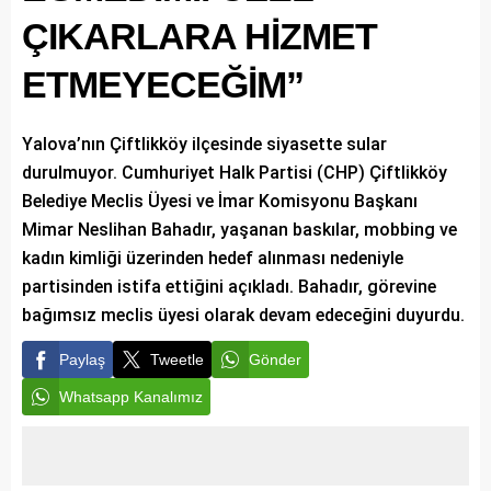
ÇIKARLARA HİZMET
ETMEYECEĞİM”
Yalova’nın Çiftlikköy ilçesinde siyasette sular
durulmuyor. Cumhuriyet Halk Partisi (CHP) Çiftlikköy
Belediye Meclis Üyesi ve İmar Komisyonu Başkanı
Mimar Neslihan Bahadır, yaşanan baskılar, mobbing ve
kadın kimliği üzerinden hedef alınması nedeniyle
partisinden istifa ettiğini açıkladı. Bahadır, görevine
bağımsız meclis üyesi olarak devam edeceğini duyurdu.
Paylaş
Tweetle
Gönder
Whatsapp Kanalımız