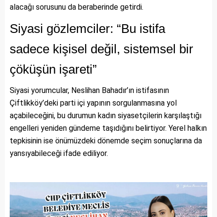
alacağı sorusunu da beraberinde getirdi.
Siyasi gözlemciler: “Bu istifa
sadece kişisel değil, sistemsel bir
çöküşün işareti”
Siyasi yorumcular, Neslihan Bahadır’ın istifasının
Çiftlikköy’deki parti içi yapının sorgulanmasına yol
açabileceğini, bu durumun kadın siyasetçilerin karşılaştığı
engelleri yeniden gündeme taşıdığını belirtiyor. Yerel halkın
tepkisinin ise önümüzdeki dönemde seçim sonuçlarına da
yansıyabileceği ifade ediliyor.