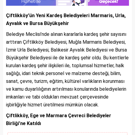
Çiftlikköy’ün Yeni Kardeş Belediyeleri Marmaris, Urla,
Ayvalık ve Bursa Büyükşehir
Belediye Meclisi’nde alınan kararlarla kardeş şehir sayısını
arttıran Çiftlikköy Belediyesi, Muğla Marmaris Belediyesi,
İzmir Urla Belediyesi, Balıkesir Ayvalık Belediyesi ve Bursa
Büyükşehir Belediyesi ile de kardeş şehir oldu. Bu kentlerle
kurulan kardeş şehir ilişkileri ile, toplumsal hizmetler, halk
sağlığı, idari teknik personel ve malzeme desteği, bilim,
sanat, çevre, turizm, eğitim, kültürel varlıkların korunması
ve kamu duyarlılığının artırılması konularında belediyelerin
imkanları ve tabi oldukları mevzuat çerçevesinde
işbirliğiyle hizmet üretilmesi mümkün olacak.
Çiftlikköy, Ege ve Marmara Çevreci Belediyeler
Birliği’ne Katıldı