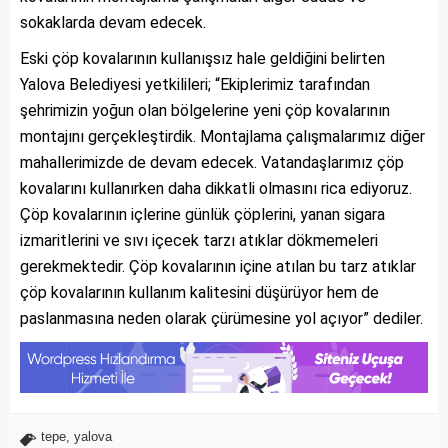
sokaklarda devam edecek.
Eski çöp kovalarının kullanışsız hale geldiğini belirten
Yalova Belediyesi yetkilileri; “Ekiplerimiz tarafından
şehrimizin yoğun olan bölgelerine yeni çöp kovalarının
montajını gerçekleştirdik. Montajlama çalışmalarımız diğer
mahallerimizde de devam edecek. Vatandaşlarımız çöp
kovalarını kullanırken daha dikkatli olmasını rica ediyoruz.
Çöp kovalarının içlerine günlük çöplerini, yanan sigara
izmaritlerini ve sıvı içecek tarzı atıklar dökmemeleri
gerekmektedir. Çöp kovalarının içine atılan bu tarz atıklar
çöp kovalarının kullanım kalitesini düşürüyor hem de
paslanmasına neden olarak çürümesine yol açıyor” dediler.
tepe
,
yalova