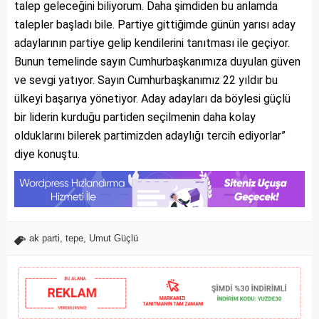
talep geleceğini biliyorum. Daha şimdiden bu anlamda
talepler başladı bile. Partiye gittiğimde günün yarısı aday
adaylarının partiye gelip kendilerini tanıtması ile geçiyor.
Bunun temelinde sayın Cumhurbaşkanımıza duyulan güven
ve sevgi yatıyor. Sayın Cumhurbaşkanımız 22 yıldır bu
ülkeyi başarıya yönetiyor. Aday adayları da böylesi güçlü
bir liderin kurduğu partiden seçilmenin daha kolay
olduklarını bilerek partimizden adaylığı tercih ediyorlar”
diye konuştu.
ak parti
,
tepe
,
Umut Güçlü