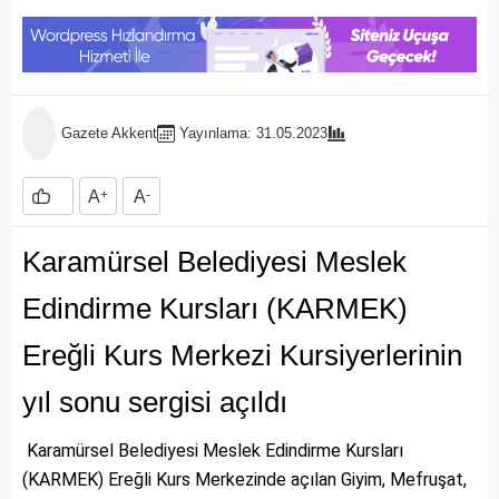
Gazete Akkent
Yayınlama: 31.05.2023
A
+
A
-
Karamürsel Belediyesi Meslek
Edindirme Kursları (KARMEK)
Ereğli Kurs Merkezi Kursiyerlerinin
yıl sonu sergisi açıldı
Karamürsel Belediyesi Meslek Edindirme Kursları
(KARMEK) Ereğli Kurs Merkezinde açılan Giyim, Mefruşat,