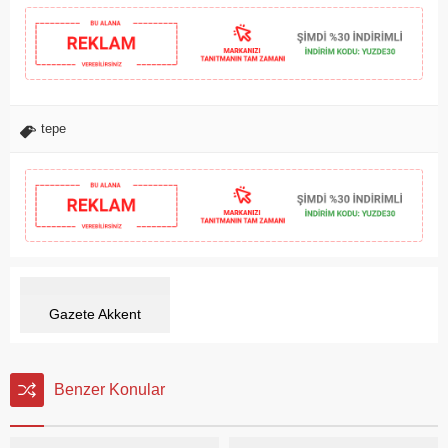
tepe
Gazete Akkent
Benzer Konular