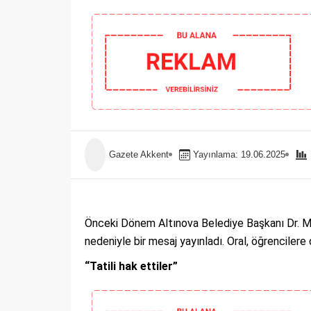
Gazete Akkent
Yayınlama: 19.06.2025
Önceki Dönem Altınova Belediye Başkanı Dr. Me
nedeniyle bir mesaj yayınladı. Oral, öğrencilere 
“Tatili hak ettiler”