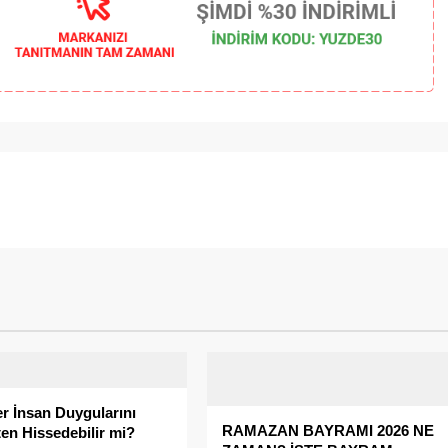
r İnsan Duygularını
RAMAZAN BAYRAMI 2026 NE
en Hissedebilir mi?