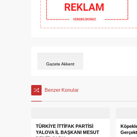
Gazete Akkent
Benzer Konular
TÜRKİYE İTTİFAK PARTİSİ
Köpekle
YALOVA İL BAŞKANI MESUT
Gerçekt