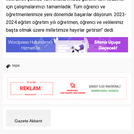
için çalışmalarımızı tamamladık. Tüm öğrenci ve
öğretmenlerimize yeni dönemde başarılar diliyorum. 2023-
2024 eğitim öğretim yılı öğretmen, öğrenci ve velilerimiz
başta olmak üzere milletimize hayırlar getirsin” dedi.
tepe
Gazete Akkent