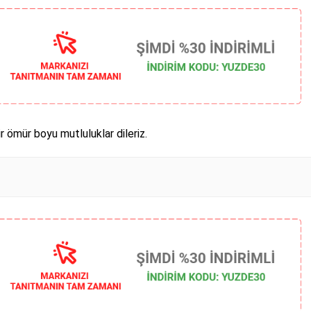
r ömür boyu mutluluklar dileriz.