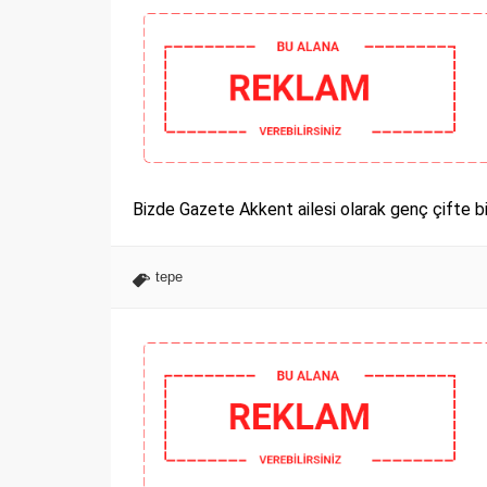
Bizde Gazete Akkent ailesi olarak genç çifte bi
tepe