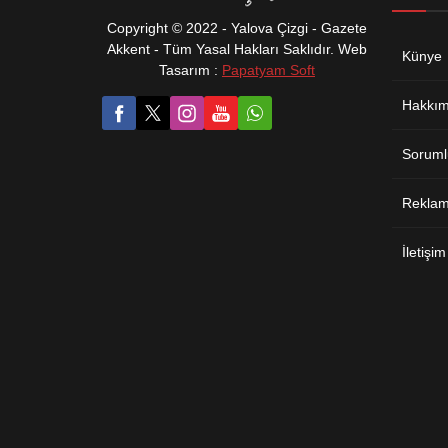
Copyright © 2022 - Yalova Çizgi - Gazete
Akkent - Tüm Yasal Hakları Saklıdır. Web
Künye
Tasarım :
Papatyam Soft
Hakkım
Soruml
Reklam 
İletişim