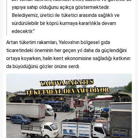
yapıya sahip olduğunu açıkça göstermektedir.
Belediyemiz, üretici ile tüketici arasında sağlıklı ve
sürdürülebilir bir köprü kurmaya kararlılıkla devam
edecektir.”
Artan tüketim rakamları, Yalova’nın bölgesel gıda
ticaretindeki öneminin her geçen yıl daha da güçlendiğini
ortaya koyarken, halin kent ekonomisine sağladığı katkının
da büyüdüğünü gözler önüne serdi.