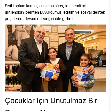
Sivil toplum kuruluşlarının bu süreçte önemli rol
üstlendiğini belirten Büyükgümüş, eğitim ve sosyal destek
projelerinin devam edeceğini dile getirdi.
Çocuklar İçin Unutulmaz Bir