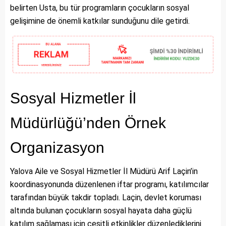
belirten Usta, bu tür programların çocukların sosyal
gelişimine de önemli katkılar sunduğunu dile getirdi.
Sosyal Hizmetler İl
Müdürlüğü’nden Örnek
Organizasyon
Yalova Aile ve Sosyal Hizmetler İl Müdürü Arif Laçin’in
koordinasyonunda düzenlenen iftar programı, katılımcılar
tarafından büyük takdir topladı. Laçin, devlet koruması
altında bulunan çocukların sosyal hayata daha güçlü
katılım sağlaması için çeşitli etkinlikler düzenlediklerini