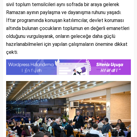
sivil toplum temsilcileri aynı sofrada bir araya gelerek
Ramazan ayının paylaşma ve dayanışma ruhunu yaşadı.
İftar programında konuşan katılımcılar, devlet koruması
altında bulunan çocukların toplumun en değerli emanetleri
olduğunu vurgulayarak, onların geleceğe daha güçlü
hazırlanabilmeleri için yapılan çalışmaların önemine dikkat
çekti.