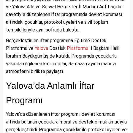
ve Yalova Aile ve Sosyal Hizmetler İl Müdürü Arif Laçin’in
davetiyle düzenlenen iftar programında devlet koruması
altındaki çocuklar, protokol üyeleri ve sivil toplum
temsilcileriyle aynı sofrada buluştu.
Gerçekleştirilen iftar programına Eğitime Destek
Platformu ve
Yalova
Dostluk
Platformu
İl Başkanı Halil
İbrahim Büyükgümüş de katıldı. Programda çocuklarla
yakından ilgilenen katılımcılar, Ramazan ayının manevi
atmosferini birlikte paylaştı.
Yalova’da Anlamlı İftar
Programı
Yalova’da düzenlenen iftar programı, devlet koruması
altında bulunan çocuklara moral ve destek olmak amacıyla
gerçekleştirildi. Programda çocuklar ile protokol üyeleri ve