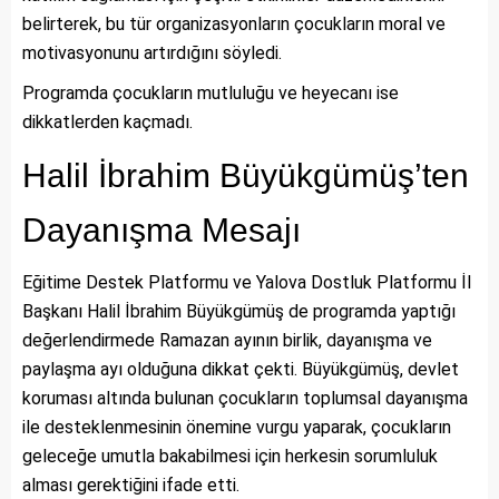
belirterek, bu tür organizasyonların çocukların moral ve
motivasyonunu artırdığını söyledi.
Programda çocukların mutluluğu ve heyecanı ise
dikkatlerden kaçmadı.
Halil İbrahim Büyükgümüş’ten
Dayanışma Mesajı
Eğitime Destek Platformu ve Yalova Dostluk Platformu İl
Başkanı Halil İbrahim Büyükgümüş de programda yaptığı
değerlendirmede Ramazan ayının birlik, dayanışma ve
paylaşma ayı olduğuna dikkat çekti. Büyükgümüş, devlet
koruması altında bulunan çocukların toplumsal dayanışma
ile desteklenmesinin önemine vurgu yaparak, çocukların
geleceğe umutla bakabilmesi için herkesin sorumluluk
alması gerektiğini ifade etti.