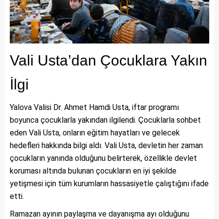
Vali Usta’dan Çocuklara Yakın
İlgi
Yalova Valisi Dr. Ahmet Hamdi Usta, iftar programı
boyunca çocuklarla yakından ilgilendi. Çocuklarla sohbet
eden Vali Usta, onların eğitim hayatları ve gelecek
hedefleri hakkında bilgi aldı. Vali Usta, devletin her zaman
çocukların yanında olduğunu belirterek, özellikle devlet
koruması altında bulunan çocukların en iyi şekilde
yetişmesi için tüm kurumların hassasiyetle çalıştığını ifade
etti.
Ramazan ayının paylaşma ve dayanışma ayı olduğunu