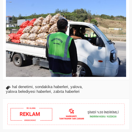
hal denetimi
,
sondakika haberleri
,
yalova
,
yalova belediyesi haberleri
,
zabıta haberleri