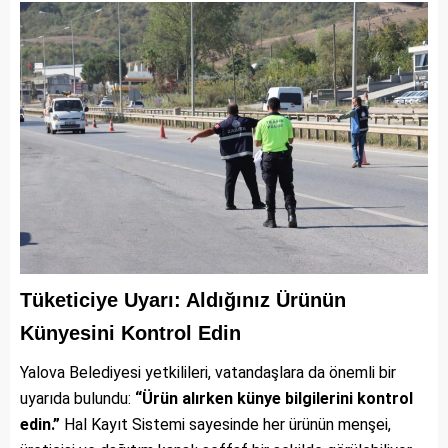
Tüketiciye Uyarı: Aldığınız Ürünün
Künyesini Kontrol Edin
Yalova Belediyesi yetkilileri, vatandaşlara da önemli bir
uyarıda bulundu:
“Ürün alırken künye bilgilerini kontrol
edin.”
Hal Kayıt Sistemi sayesinde her ürünün menşei,