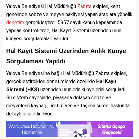
Yalova Belediyesi Hal Müdürlüğü
Zabıta
ekipleri, kent
genelinde sebze ve meyve nakliyesi yapan araçlara yönelik
denetim
gerçekleştirdi. 5957 sayılı kanun kapsamında
yapılan kontrollerde, Hal Kayıt Sistemi üzerinden ürün
künyesi sorgulamaları yapıldı.
Hal Kayıt Sistemi Üzerinden Anlık Künye
Sorgulaması Yapıldı
Yalova Belediyesi’ne bağlı Hal Müdürlüğü Zabıta ekipleri,
gerçekleştirdikleri denetimlerde özellikle
Hal Kayıt
Sistemi (HKS)
üzerinden ürünlerin künyelerini sorguladı.
Bu sistem sayesinde, piyasada dolaşan sebze ve
meyvelerin kaynağı, üretim yeri ve taşıma süreci hakkında
detaylı bilgi ediniliyor.