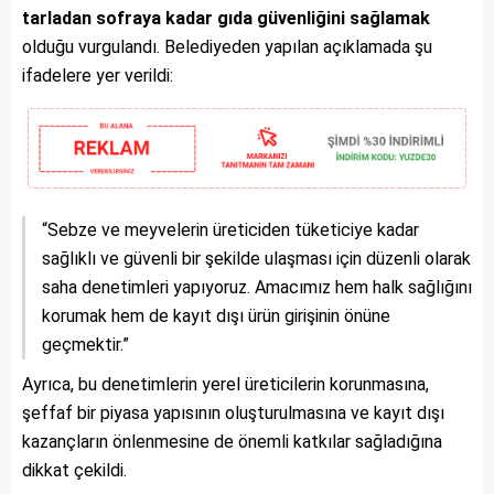
tarladan sofraya kadar gıda güvenliğini sağlamak
olduğu vurgulandı. Belediyeden yapılan açıklamada şu
ifadelere yer verildi:
“Sebze ve meyvelerin üreticiden tüketiciye kadar
sağlıklı ve güvenli bir şekilde ulaşması için düzenli olarak
saha denetimleri yapıyoruz. Amacımız hem halk sağlığını
korumak hem de kayıt dışı ürün girişinin önüne
geçmektir.”
Ayrıca, bu denetimlerin yerel üreticilerin korunmasına,
şeffaf bir piyasa yapısının oluşturulmasına ve kayıt dışı
kazançların önlenmesine de önemli katkılar sağladığına
dikkat çekildi.