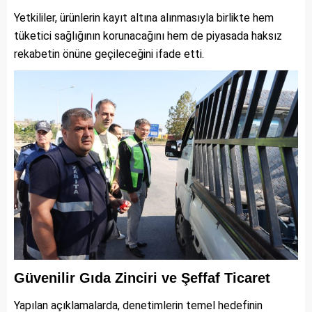
Yetkililer, ürünlerin kayıt altına alınmasıyla birlikte hem
tüketici sağlığının korunacağını hem de piyasada haksız
rekabetin önüne geçileceğini ifade etti.
Güvenilir Gıda Zinciri ve Şeffaf Ticaret
Yapılan açıklamalarda, denetimlerin temel hedefinin