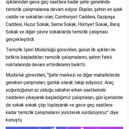
ışıklarından gece geç saatlere kadar şehir genelinde
temizlik çalışmalarına devam ediyor. Ekipler, şehrin en işlek
cadde ve sokakları olan; Cumhuriyet Caddesi, Gazipaşa
Caddesi, Huzur Sokak, Sema Sokak, Hürriyet Sokak, Barış
Sokak ve diğer çevre sokaklarda temizlik çalışması
gerçekleştirdi.
Temizlik İşleri Müdürlüğü görevlileri, günün ilk ışıkları ile
birlikte başladıkları temizlik çalışmalarını, şehrin farklı
noktalarında devam ettirdiklerini belirtti.
Müdürlük görevlileri, “Şehir merkezi ve diğer mahallelerde
gereken çalışmaları, günlük olarak takip ediyoruz. Araç
yoğunluğunun az olduğu sabahın erken saatlerinde
caddeleri yıkayarak başladığımız çalışmaları, gün içerisinde
de sokak sokak çöp toplayarak ve gece geç saatlere
kadar temizlik çalışmalarını yürüterek sürdürüyoruz” diye
konuştu.