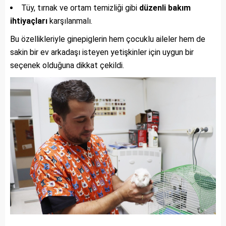
Tüy, tırnak ve ortam temizliği gibi
düzenli bakım
ihtiyaçları
karşılanmalı.
Bu özellikleriyle ginepiglerin hem çocuklu aileler hem de
sakin bir ev arkadaşı isteyen yetişkinler için uygun bir
seçenek olduğuna dikkat çekildi.