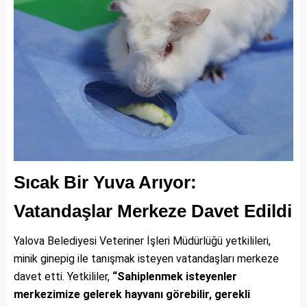
Sıcak Bir Yuva Arıyor:
Vatandaşlar Merkeze Davet Edildi
Yalova Belediyesi Veteriner İşleri Müdürlüğü yetkilileri,
minik ginepig ile tanışmak isteyen vatandaşları merkeze
davet etti. Yetkililer,
“Sahiplenmek isteyenler
merkezimize gelerek hayvanı görebilir, gerekli