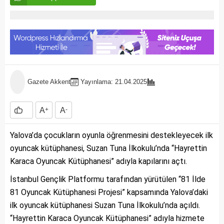
Gazete Akkent
Yayınlama: 21.04.2025
A
+
A
-
Yalova’da çocukların oyunla öğrenmesini destekleyecek ilk
oyuncak kütüphanesi, Suzan Tuna İlkokulu’nda “Hayrettin
Karaca Oyuncak Kütüphanesi” adıyla kapılarını açtı.
İstanbul Gençlik Platformu tarafından yürütülen “81 İlde
81 Oyuncak Kütüphanesi Projesi” kapsamında Yalova’daki
ilk oyuncak kütüphanesi Suzan Tuna İlkokulu’nda açıldı.
“Hayrettin Karaca Oyuncak Kütüphanesi” adıyla hizmete